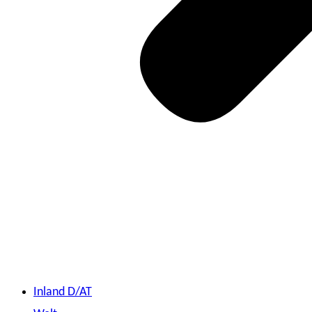
Inland D/AT