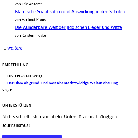
von Eric Angerer
Islamische Sozialisation und Auswirkung in den Schulen
von Hartmut Krauss
Die wunderbare Welt der jiddischen Lieder und Witze
von Karsten Troyke
...
weitere
EMPFEHLUNG
HINTERGRUND-Verlag
Der Islam als grund- und menschenrechtswidrige Weltanschauung
20,- €
UNTERSTÜTZEN
Nichts schreibt sich von allein. Unterstütze unabhängigen
Journalismus!