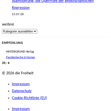
Islamisierung: die Querfront der gesellschaftlichen
Regression
15.07.26
weitere
EMPFEHLUNG
HINTERGRUND-Verlag
Pandemische Irrtümer
20,- €
© 2026 die Freiheit
Impressum
Datenschutz
Cookie-Richtlinie (EU)
Impressum