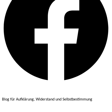
Blog für Aufklärung, Widerstand und Selbstbestimmung