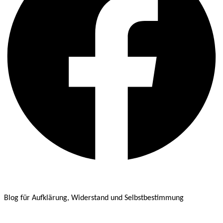
Blog für Aufklärung, Widerstand und Selbstbestimmung