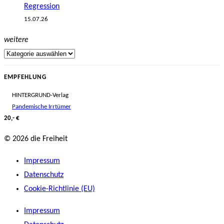
Regression
15.07.26
weitere
EMPFEHLUNG
HINTERGRUND-Verlag
Pandemische Irrtümer
20,- €
© 2026 die Freiheit
Impressum
Datenschutz
Cookie-Richtlinie (EU)
Impressum