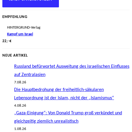
EMPFEHLUNG
HINTERGRUND-Verlag
Kampf um Israel
22,- €
NEUE ARTIKEL
Russland befürwortet Ausweitung des israelischen Einflusses
auf Zentralasien
7.08.26
Die Hauptbedrohung der freiheitlich-säkularen
Lebensordnung ist der Islam, nicht der „Islamismus“
4.08.26
„Gaza-Einigung“: Von Donald Trump groß verkündet und
gleichzeitig ziemlich unrealistisch
1.08.26