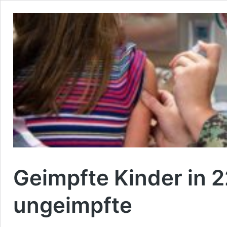
Geimpfte Kinder in 2
ungeimpfte