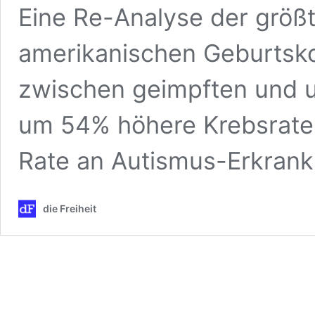
Eine Re-Analyse der größ
amerikanischen Geburtsko
zwischen geimpften und u
um 54% höhere Krebsrate
Rate an Autismus-Erkrank
die Freiheit